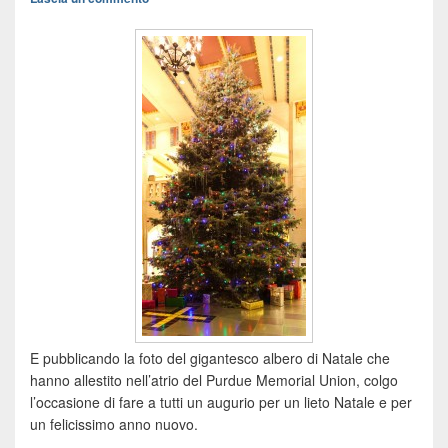
E pubblicando la foto del gigantesco albero di Natale che
hanno allestito nell’atrio del Purdue Memorial Union, colgo
l’occasione di fare a tutti un augurio per un lieto Natale e per
un felicissimo anno nuovo.