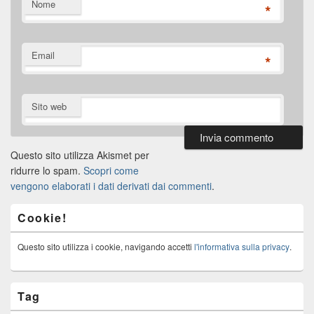
Nome
*
Email
*
Sito web
Questo sito utilizza Akismet per
ridurre lo spam.
Scopri come
vengono elaborati i dati derivati dai commenti
.
Cookie!
Questo sito utilizza i cookie, navigando accetti
l'informativa sulla privacy
.
Tag