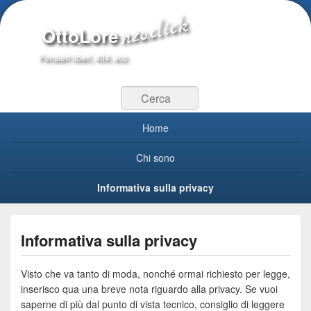
OttoLore
Pensieri liberi, 404, ecc
Cerca
Menu primario
Home
Chi sono
Informativa sulla privacy
Informativa sulla privacy
Visto che va tanto di moda, nonché ormai richiesto per legge,
inserisco qua una breve nota riguardo alla privacy. Se vuoi
saperne di più dal punto di vista tecnico, consiglio di leggere