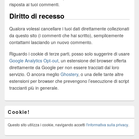
risposta ai tuoi commenti.
Diritto di recesso
Qualora volessi cancellare i tuoi dati direttamente collezionati
da questo sito (i commenti che hai scritto), semplicemente
contattami lasciando un nuovo commento.
Riguardo i cookie di terze parti, posso solo suggerire di usare
Google Analytics Opt-out
, un estensione del browser offerta
direttamente da Google per non essere tracciati dal loro
servizio. O ancora meglio
Ghostery
, o una delle tante altre
estensioni per browser che prevengono l’esecuzione di script
traccianti più in generale.
Cookie!
Questo sito utilizza i cookie, navigando accetti
l'informativa sulla privacy
.