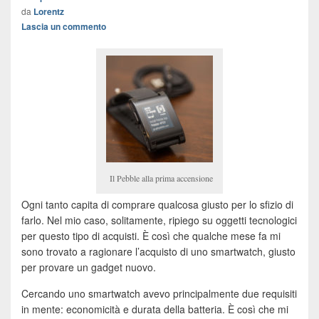
da
Lorentz
Lascia un commento
Il Pebble alla prima accensione
Ogni tanto capita di comprare qualcosa giusto per lo sfizio di
farlo. Nel mio caso, solitamente, ripiego su oggetti tecnologici
per questo tipo di acquisti. È così che qualche mese fa mi
sono trovato a ragionare l’acquisto di uno smartwatch, giusto
per provare un gadget nuovo.
Cercando uno smartwatch avevo principalmente due requisiti
in mente: economicità e durata della batteria. È così che mi