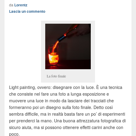
da
Lorentz
Lascia un commento
La foto finale
Light painting, ovvero: disegnare con la luce. È una tecnica
che consiste nel fare una foto a lunga esposizione e
muovere una luce in modo da lasciare dei tracciati che
formeranno poi un disegno sulla foto finale. Detto così
sembra difficile, ma in realtà basta fare un po’ di esperimenti
per prenderci la mano. Una buona attrezzatura fotografica di
sicuro aiuta, ma si possono ottenere effetti carini anche con
poco.