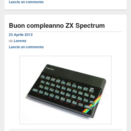
Lascia un commento
Buon compleanno ZX Spectrum
23 Aprile 2012
da
Lorentz
Lascia un commento