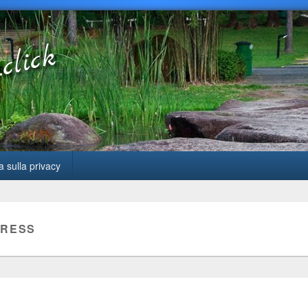
a sulla privacy
RESS