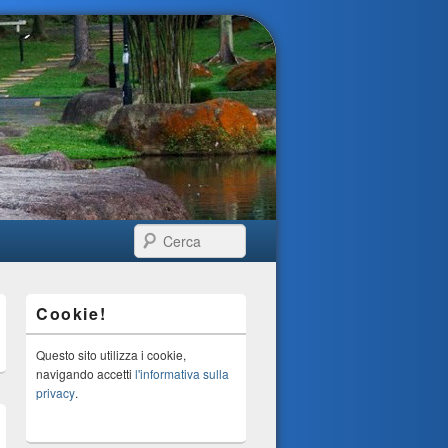
Cerca
Cookie!
Questo sito utilizza i cookie,
navigando accetti
l'informativa sulla
privacy
.