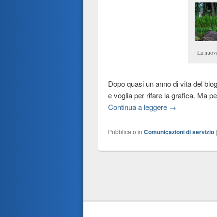
La nuova 
Dopo quasi un anno di vita del blo
e voglia per rifare la grafica. Ma
Continua a leggere →
Pubblicato in
Comunicazioni di servizio