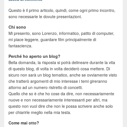
Questo è il primo articolo, quindi, come ogni primo incontro,
sono necessarie le dovute presentazioni.
Chi sono
Mi presento, sono Lorenzo, informatico, patito di computer,
mi piace leggere, guardare film principalmente di
fantascienza.
Perché ho aperto un blog?
Bella domanda, la risposta si potrà delineare durante la vita
di questo blog, di volta in volta deciderò cosa mettere. Di
sicuro non sarà un blog tematico, anche se ovviamente visto
che tratterò argomenti di mio interesse i temi gireranno
attorno ad un numero ristretto di concetti.
Quello che so è che ho cose da dire, non necessariamente
nuove e non necessariamente interessanti per altri, ma
questo non vuol dire che non le possa scrivere anche solo
per chiarirle meglio nella mia testa.
Come mai otto?