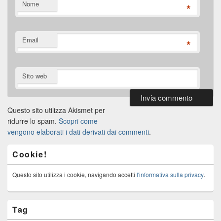
Nome
*
Email
*
Sito web
Questo sito utilizza Akismet per
ridurre lo spam.
Scopri come
vengono elaborati i dati derivati dai commenti
.
Cookie!
Questo sito utilizza i cookie, navigando accetti
l'informativa sulla privacy
.
Tag