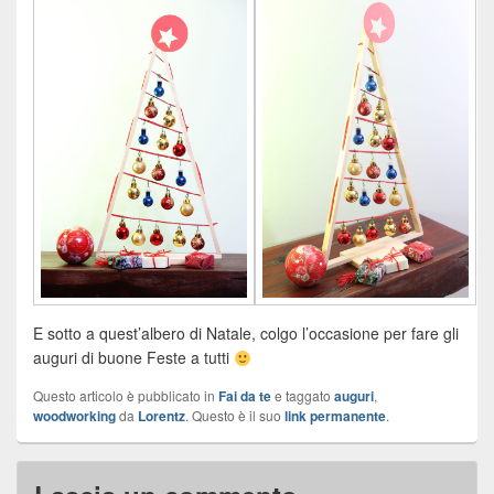
E sotto a quest’albero di Natale, colgo l’occasione per fare gli
auguri di buone Feste a tutti
Questo articolo è pubblicato in
Fai da te
e taggato
auguri
,
woodworking
da
Lorentz
. Questo è il suo
link permanente
.